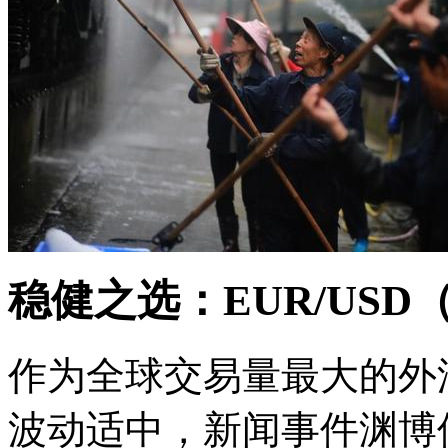
稳健之选：EUR/US
作为全球交易量最大的外汇
波动适中，新闻事件渊博