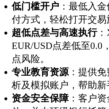
低门槛开户
：最低入金
付方式，轻松打开交易
超低点差与高速执行
：
EUR/USD点差低至0
点风险。
专业教育资源
：提供免
析及模拟账户，帮助新
资金安全保障
：客户资