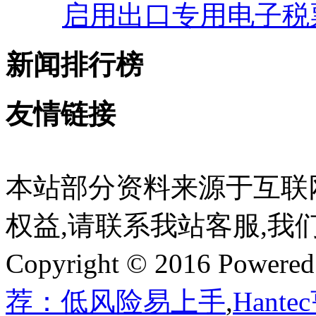
启用出口专用电子税
新闻排行榜
友情链接
本站部分资料来源于互联
权益,请联系我站客服,我
Copyright © 2016 Powere
荐：低风险易上手
,
Hant