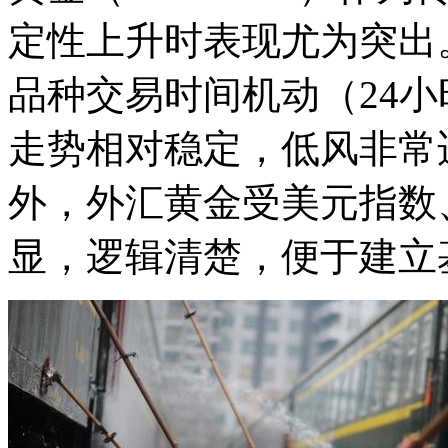
定性上升时表现尤为突出
品种交易时间机动（24
走势相对稳定，低风
非常
外，外汇黄金受美元指数
显，逻辑清楚，便于建立