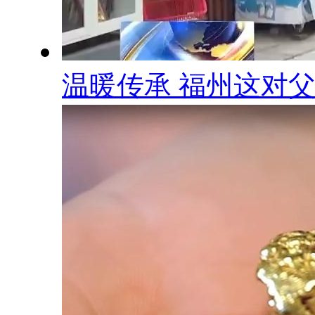
温暖传承 福州这对