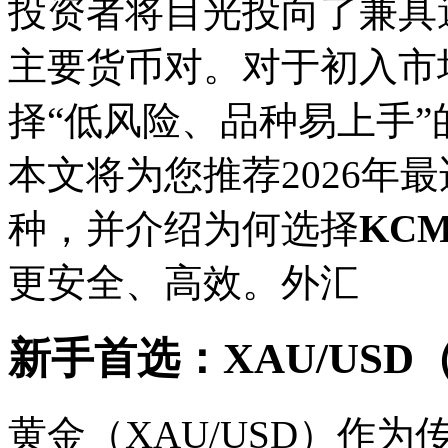
投资者将目光投向了兼具
主要货币对。对于初入市
择“低风险、品种易上手
本文将为您推荐2026年
种，并介绍为何选择
KCM
更安全、高效。外汇
新手首选：XAU/US
黄金（XAU/USD）作