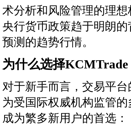
术分析和风险管理的理想标
央行货币政策趋于明朗的
预测的趋势行情。
为什么选择KCMTrade
对于新手而言，交易平台的
为受国际权威机构监管的
成为繁多新用户的首选：