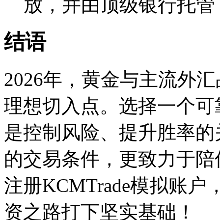
放，并由顶级银行托管
结语
2026年，黄金与主流外
理想切入点。选择一个可
是控制风险、提升胜率的关
的交易条件，更致力于陪
注册KCMTrade模拟
资之路打下坚实基础！