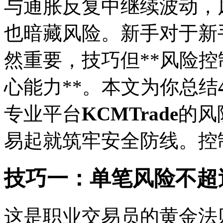
与通胀反复中继续波动，
也暗藏风险。新手对于新
然重要，技巧但**风险
心能力**。本文为你总结
专业平台
KCMTrade
的风
易起就筑牢安全防线。控
技巧一：单笔风险不超过
这是职业交易员的黄金法