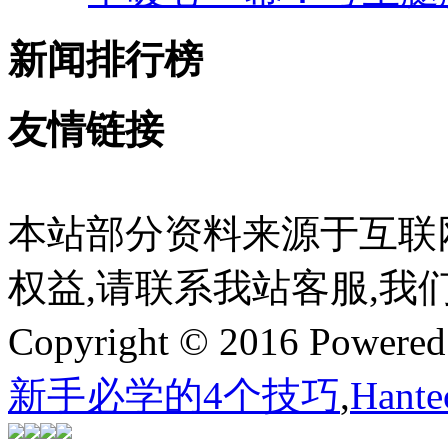
新闻排行榜
友情链接
本站部分资料来源于互联
权益,请联系我站客服,我
Copyright © 2016 Powere
新手必学的4个技巧
,
Han