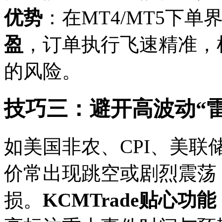
优势
：在MT4/MT5下单
盈
，订单执行飞速精准，
的风险。
技巧三：避开高波动“
如美国非农、CPI、美联
价常出现跳空或剧烈震荡
损。
KCMTrade贴心功能