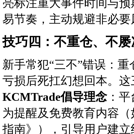
亮标注重大事件时间与预
易节奏，主动规避非必要
技巧四：不重仓、不屡
新手常犯“三不”错误：
亏损后死扛幻想回本。这
KCMTrade倡导理念
：平
为提醒及免费教育内容（
指南》），引导用户建立