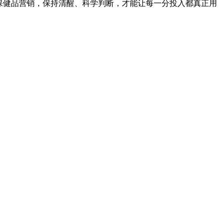
保健品营销，保持清醒、科学判断，才能让每一分投入都真正用