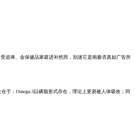
备受追捧。金保健品家庭进补然而，别迷它是南极否真如广告所
在于：Omega-3以磷脂形式存在，理论上更易被人体吸收；同