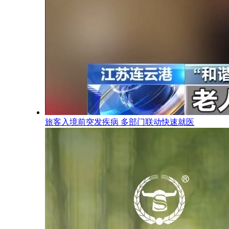
旅客入境前突发疾病 多部门联动快速就医