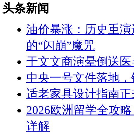
头条新闻
油价暴涨：历史重演
的“闪崩”魔咒
于文文商演晕倒送医
中央一号文件落地，
适老家具设计指南正
2026欧洲留学全攻
详解