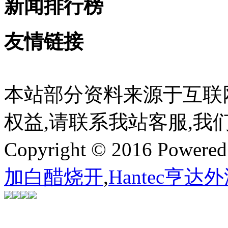
新闻排行榜
友情链接
本站部分资料来源于互联
权益,请联系我站客服,我
Copyright © 2016 Powere
加白醋烧开
,
Hantec亨达