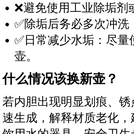
❌避免使用工业除垢剂
✅除垢后务必多次冲洗
✅日常减少水垢：尽量
壶。
什么情况该换新壶？
若内胆出现明显划痕、锈
速生成，解释材质老化，
饮用水的器具，安全卫生