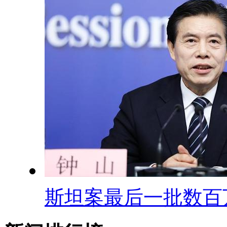
斯坦案最后一批数百