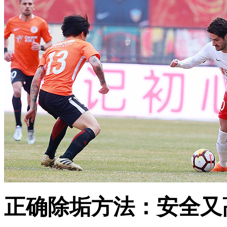
正确除垢方法：安全又