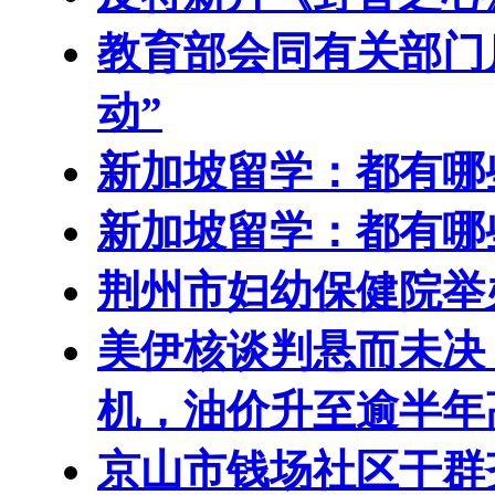
教育部会同有关部门启
动”
新加坡留学：都有哪
新加坡留学：都有哪
荆州市妇幼保健院举
美伊核谈判悬而未决
机，油价升至逾半年
京山市钱场社区干群