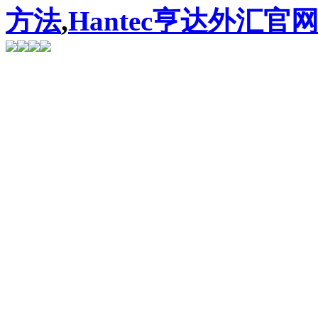
方法
,
Hantec亨达外汇官