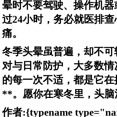
晕时不要驾驶、操作机器
过24小时，务必就医排
痛。
冬季头晕虽普遍，却不可
对与日常防护，大多数情
的每一次不适，都是它在
**。愿你在寒冬里，头
作者:{typename type="na