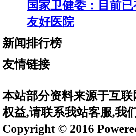
国家卫健委：目前已有
友好医院
新闻排行榜
友情链接
本站部分资料来源于互联
权益,请联系我站客服,我
Copyright © 2016 Power