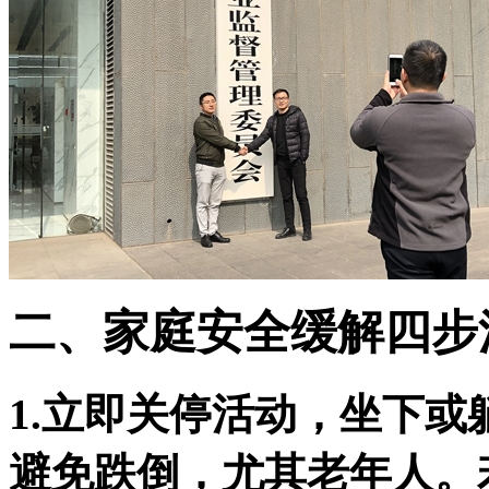
二、家庭安全缓解四步
1.立即关停活动，坐下或躺
避免跌倒，尤其老年人。