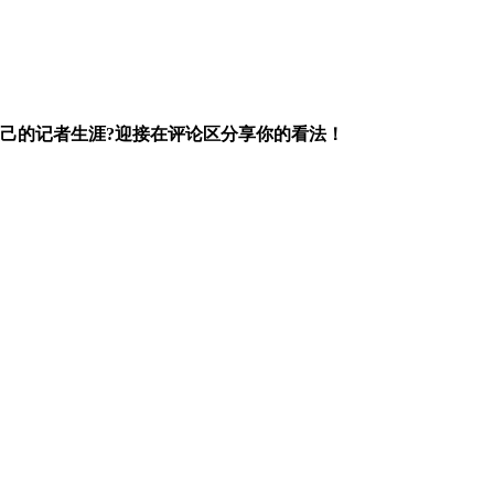
己的记者生涯?迎接在评论区分享你的看法！