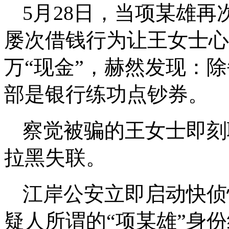
5月28日，当项某雄
屡次借钱行为让王女士心
万“现金”，赫然发现：
部是银行练功点钞券。
察觉被骗的王女士即刻
拉黑失联。
江岸公安立即启动快侦
疑人所谓的“项某雄”身