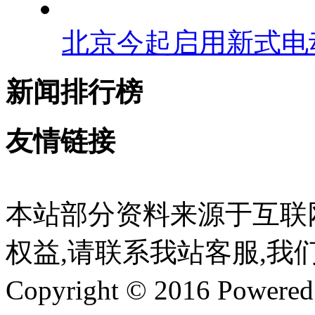
北京今起启用新式电
新闻排行榜
友情链接
本站部分资料来源于互联
权益,请联系我站客服,我
Copyright © 2016 Powere