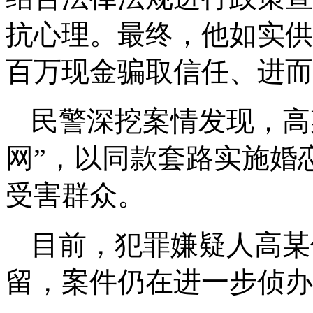
抗心理。最终，他如实供
百万现金骗取信任、进而
民警深挖案情发现，高
网”，以同款套路实施婚
受害群众。
目前，犯罪嫌疑人高某
留，案件仍在进一步侦办