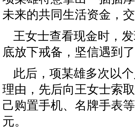
未来的共同生活资金，交
王女士查看现金时，发
底放下戒备，坚信遇到了
此后，项某雄多次以个
理由，先后向王女士索取
己购置手机、名牌手表等
元。