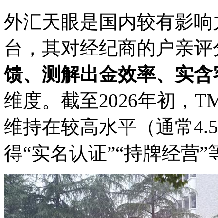
外汇天眼是国内较有影响
台，其对经纪商的户亲
评
馈、测解出金效率、实含
维度。截至2026年初，
维持在较高水平（通常4.
得“实名认证”“持牌经营”