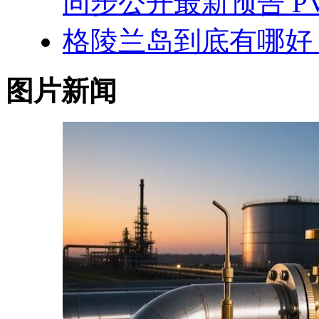
同步公开最新预告 P
格陵兰岛到底有哪好
图片新闻