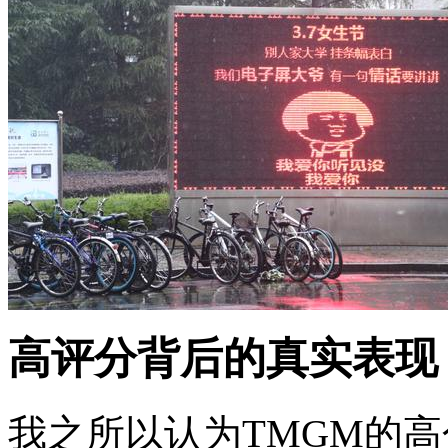
高评分背后的真实表现
我之所以认为TMGM的高