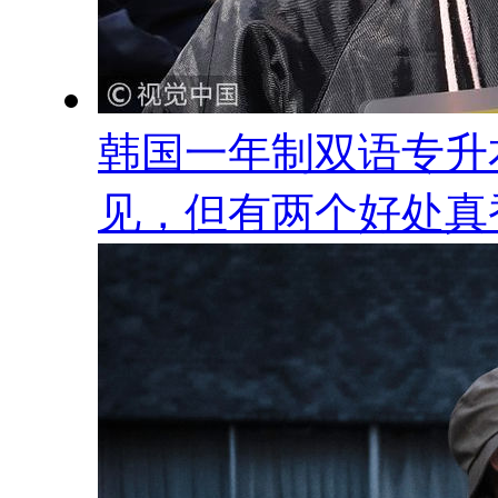
韩国一年制双语专升
见，但有两个好处真