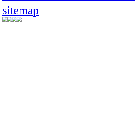
sitemap