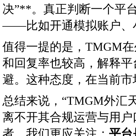
决”**。真正判断一个平
——比如开通模拟账户、
值得一提的是，TMGM
和回复率也较高，解释平
避。这种态度，在当前市
总结来说，“TMGM外汇
离不开其合规运营与用户
者，我们更应关注：
平台