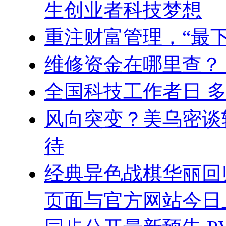
生创业者科技梦想
重注财富管理，“最
维修资金在哪里查？
全国科技工作者日 
风向突变？美乌密谈
待
经典异色战棋华丽回归
页面与官方网站今日