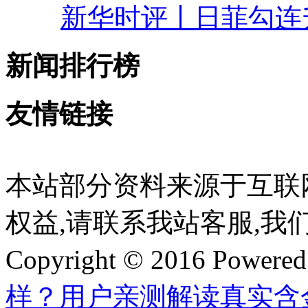
新华时评丨日菲勾连
新闻排行榜
友情链接
本站部分资料来源于互联
权益,请联系我站客服,我
Copyright © 2016 Powere
样？用户亲测解读真实含