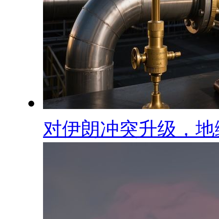
对伊朗冲突升级，地