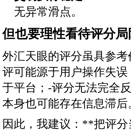
无异常滑点。
但也要理性看待评分局
外汇天眼的评分虽具参考
评可能源于用户操作失误
于平台；-评分无法完全
本身也可能存在信息滞后
因此，我建议：**把评分