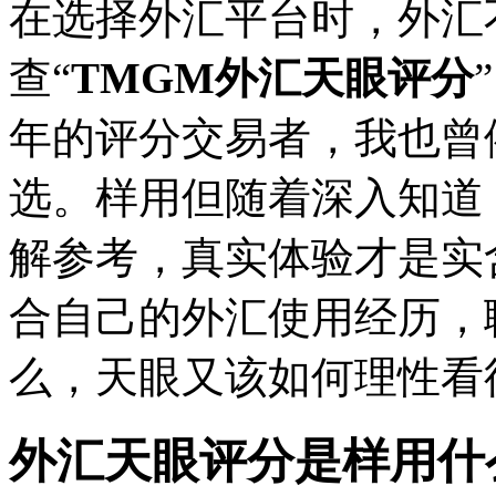
在选择外汇平台时，外汇
查“
TMGM外汇天眼评分
年的评分
交易者，我也曾
选。样用但随着深入知道
解参考，真实体验才是实
合自己的外汇使用经历，
么，天眼又该如何理性看
外汇天眼评分是样用什