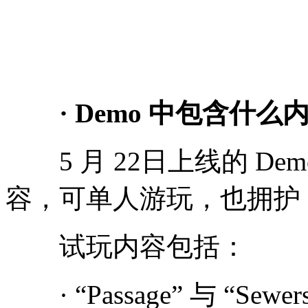
· Demo 中包含什么内
5 月 22日上线的 Dem
容，可单人游玩，也拥护 1
试玩内容包括：
· “Passage” 与 “Sewe