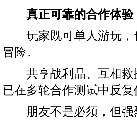
真正可靠的合作体验
玩家既可单人游玩，也可
冒险。
共享战利品、互相救援
已在多轮合作测试中反复
朋友不是必须，但强