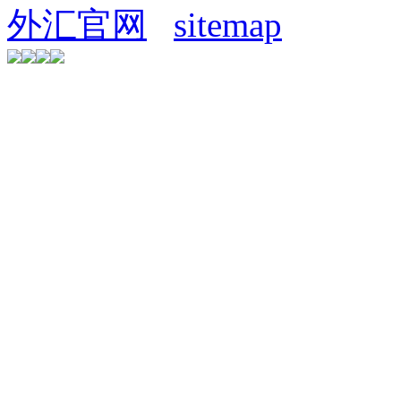
外汇官网
sitemap