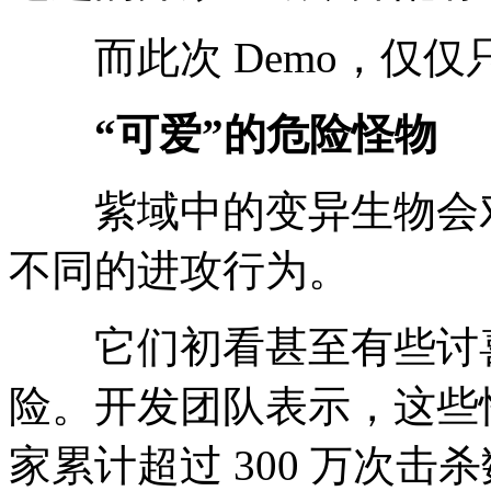
而此次 Demo，仅仅
“可爱”的危险怪物
紫域中的变异生物会对
不同的进攻行为。
它们初看甚至有些讨喜
险。开发团队表示，这些
家累计超过 300 万次击