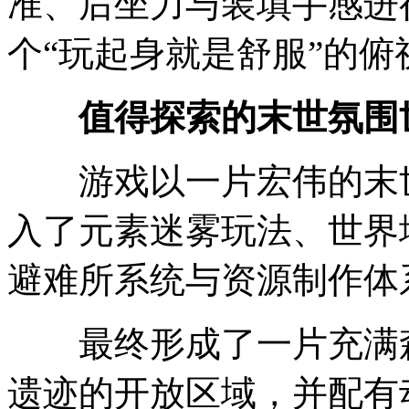
准、后坐力与装填手感进
个“玩起身就是舒服”的
值得探索的末世氛围
游戏以一片宏伟的末世
入了元素迷雾玩法、世界
避难所系统与资源制作体
最终形成了一片充满森
遗迹的开放区域，并配有