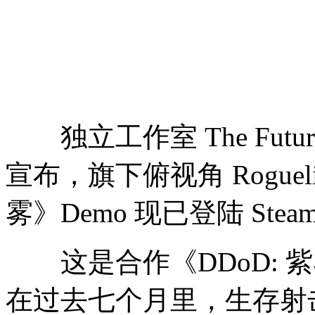
独立工作室 The Future En
宣布，旗下俯视角 Roguel
雾》Demo 现已登陆 Steam 
这是合作
《DDoD:
在过去七个月里，生存射击