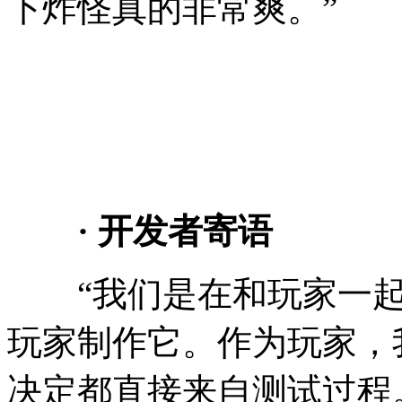
下炸怪真的非常爽。”
· 开发者寄语
“我们是在和玩家一起
玩家制作它。作为玩家，
决定都直接来自测试过程