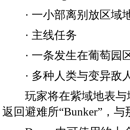
· 一小部离别放区域
· 主线任务
· 一条发生在葡萄园
· 多种人类与变异敌
玩家将在紫域地表与地
返回避难所“Bunker”