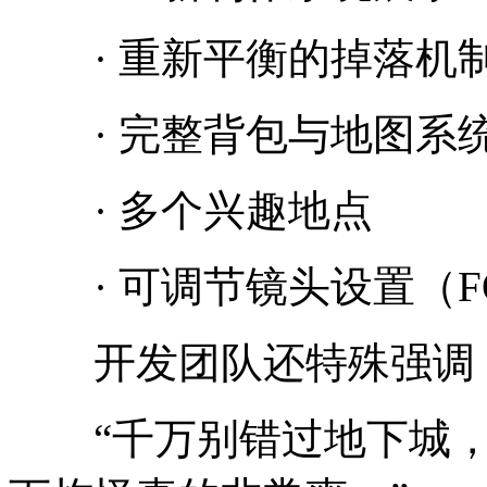
· 重新平衡的掉落机
· 完整背包与地图系
· 多个兴趣地点
· 可调节镜头设置（FO
开发团队还特殊强调
“千万别错过地下城，