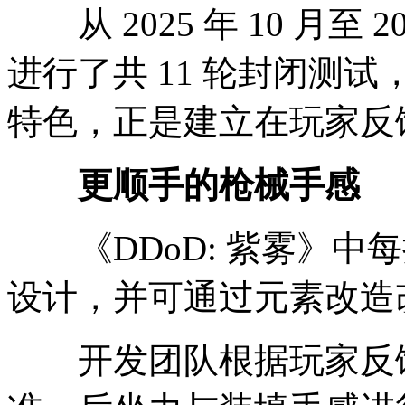
从 2025 年 10 月至 2
进行了共 11 轮封闭测试
特色，正是建立在玩家反
更顺手的枪械手感
《DDoD: 紫雾》中
设计，并可通过元素改造
开发团队根据玩家反馈