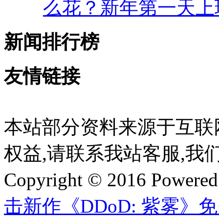
么花？新年第一天上
新闻排行榜
友情链接
本站部分资料来源于互联
权益,请联系我站客服,我
Copyright © 2016 Powere
击新作《DDoD: 紫雾