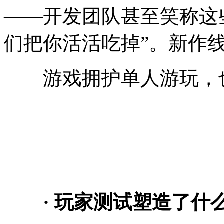
——开发团队甚至笑称这
们把你活活吃掉”。新作
游戏拥护单人游玩，也
· 玩家测试塑造了什么