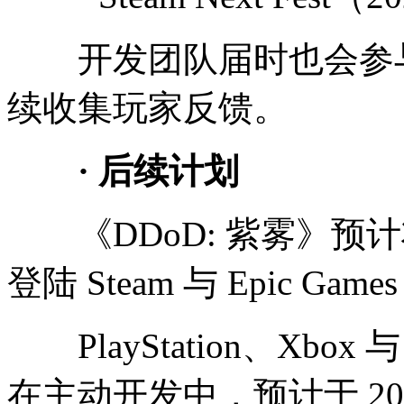
开发团队届时也会参与
续收集玩家反馈。
· 后续计划
《DDoD: 紫雾》预计将
登陆 Steam 与 Epic Games
PlayStation、Xbox 与
在主动开发中，预计于 20