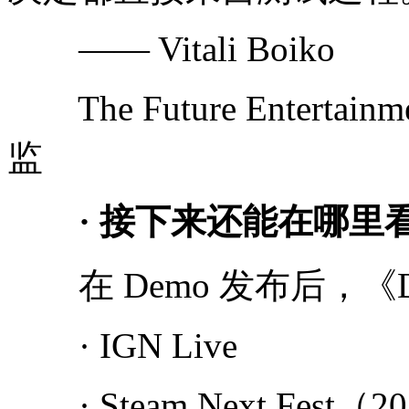
—— Vitali Boiko
The Future Enterta
监
· 接下来还能在哪里看到
在 Demo 发布后，《D
· IGN Live
· Steam Next Fest（2