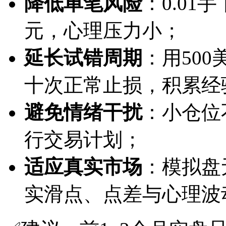
降低单笔风险
：0.01
元，心理压力小；
延长试错周期
：用500
十次正常止损，积累经
避免情绪干扰
：小仓位
行交易计划；
适应真实市场
：模拟盘
实滑点、点差与心理波