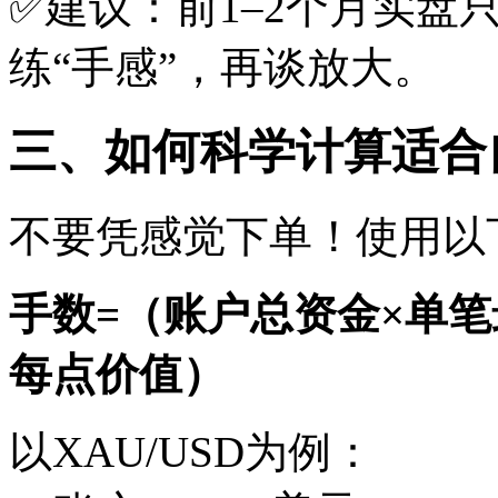
✅建议：前1–2个月实盘只
练“手感”，再谈放大。
三、如何科学计算适合
不要凭感觉下单！使用以
手数=（账户总资金×单笔
每点价值）
以XAU/USD为例：