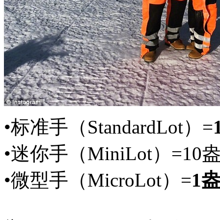
•标准手（StandardLot）=
•迷你手（MiniLot）=
•微型手（MicroLot）=
1