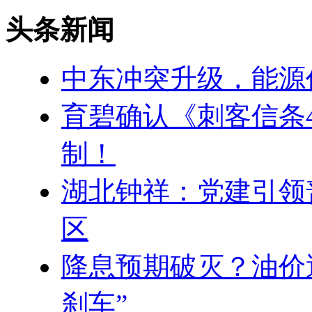
头条新闻
中东冲突升级，能源
育碧确认《刺客信条
制！
湖北钟祥：党建引领
区
降息预期破灭？油价
刹车”