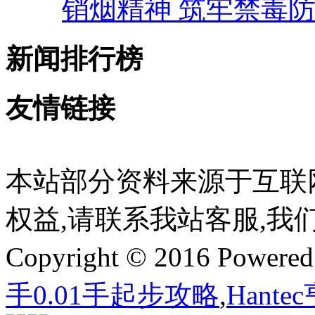
销烟精神 筑牢禁毒
新闻排行榜
友情链接
本站部分资料来源于互联
权益,请联系我站客服,我
Copyright © 2016 Powere
手0.01手起步攻略
,
Hant