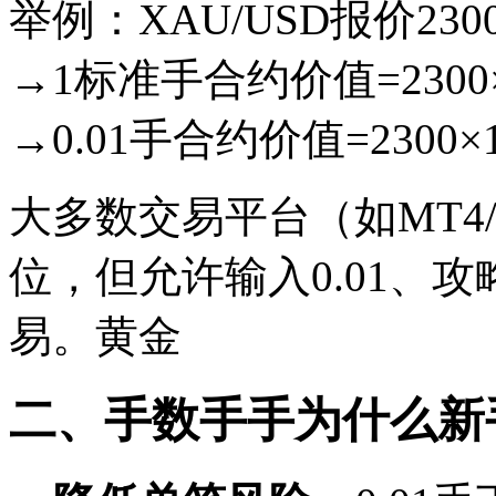
举例：XAU/USD报价230
→1标准手合约价值=2300×
→0.01手合约价值=2300×
大多数交易平台（如MT4/
位，但允许输入0.01、攻
易。黄金
二、手数手手为什么新手