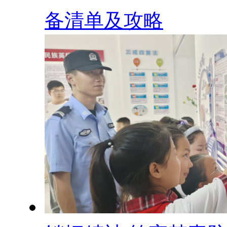
备清单及攻略