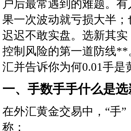
户后最常遇到的难题。有人
果一次波动就亏损大半；
迟迟不敢实盘。选新其实
控制风险的第一道防线**
汇并告诉你为何0.01手
一、手数手手什么是选新
在外汇黄金交易中，“手”
称：